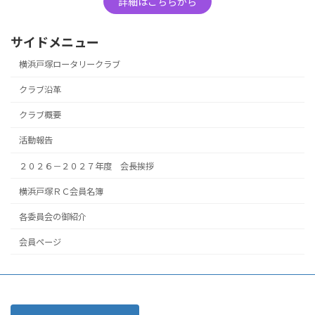
詳細はこちらから
サイドメニュー
横浜戸塚ロータリークラブ
クラブ沿革
クラブ概要
活動報告
２０２６－２０２７年度 会長挨拶
横浜戸塚ＲＣ会員名簿
各委員会の御紹介
会員ページ