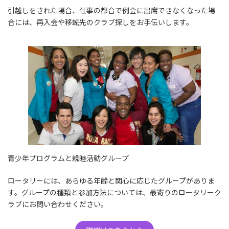
引越しをされた場合、仕事の都合で例会に出席できなくなった場
合には、再入会や移転先のクラブ探しをお手伝いします。
青少年プログラムと親睦活動グループ
ロータリーには、あらゆる年齢と関心に応じたグループがありま
す。グループの種類と参加方法については、最寄りのロータリーク
ラブにお問い合わせください。