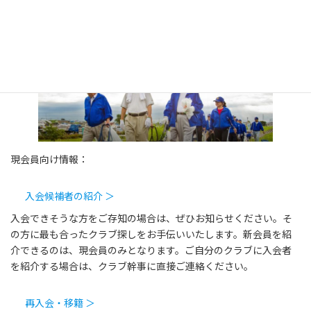
入会希望者用フォーム
入会についてもっと学ぶ
現会員向け情報：
入会候補者の紹介 ＞
入会できそうな方をご存知の場合は、ぜひお知らせください。そ
の方に最も合ったクラブ探しをお手伝いいたします。新会員を紹
介できるのは、現会員のみとなります。ご自分のクラブに入会者
を紹介する場合は、クラブ幹事に直接ご連絡ください。
再入会・移籍 ＞