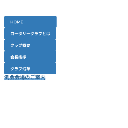
HOME
ロータリークラブとは
クラブ概要
会長挨拶
クラブ沿革
例会会場のご案内