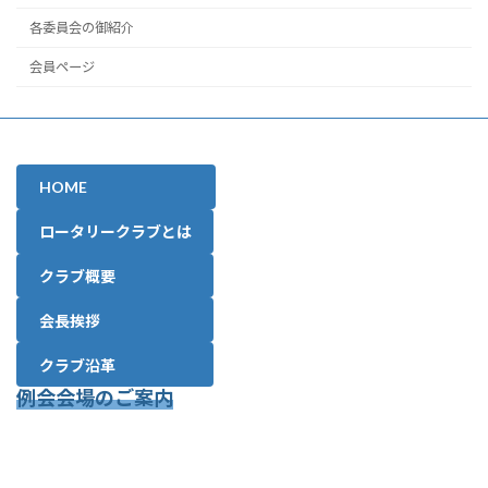
各委員会の御紹介
会員ページ
HOME
ロータリークラブとは
クラブ概要
会長挨拶
クラブ沿革
例会会場のご案内