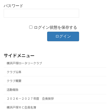
パスワード
ログイン状態を保存する
サイドメニュー
横浜戸塚ロータリークラブ
クラブ沿革
クラブ概要
活動報告
２０２６－２０２７年度 会長挨拶
横浜戸塚ＲＣ会員名簿