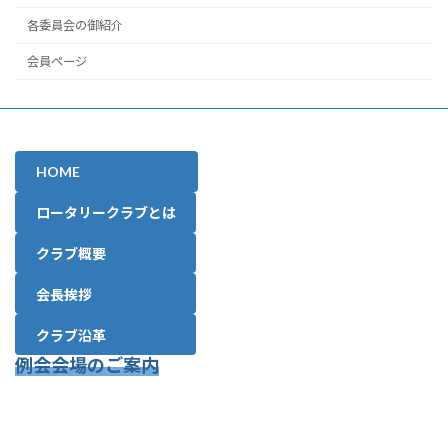
各委員会の御紹介
会員ページ
HOME
ロータリークラブとは
クラブ概要
会長挨拶
クラブ沿革
例会会場のご案内