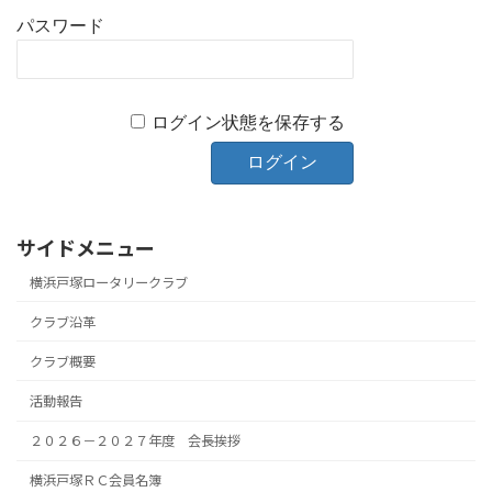
パスワード
ログイン状態を保存する
サイドメニュー
横浜戸塚ロータリークラブ
クラブ沿革
クラブ概要
活動報告
２０２６－２０２７年度 会長挨拶
横浜戸塚ＲＣ会員名簿