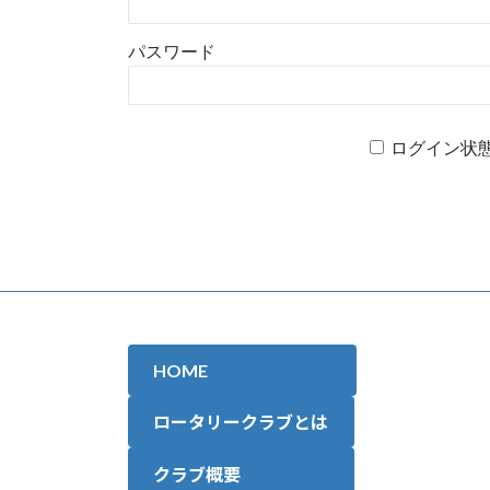
パスワード
ログイン状
HOME
ロータリークラブとは
クラブ概要