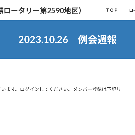
ロータリー第2590地区）
ＴＯＰ
ロ
2023.10.26 例会週報
ています。ログインしてください。メンバー登録は下記リ