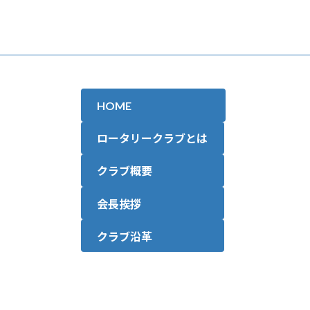
HOME
ロータリークラブとは
クラブ概要
会長挨拶
クラブ沿革