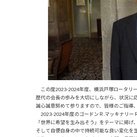
この度2023-2024年度、横浜戸塚ロータ
歴代の会長の歩みを大切にしながら、状況に
誠心誠意努めて参りますので、皆様のご指導
2023-2024年度のゴードンＲ.マッキナリーＲＩ会長は
「世界に希望を生み出そう」をテーマに掲げ
そして自便自身の中で持続可能な良い変化を