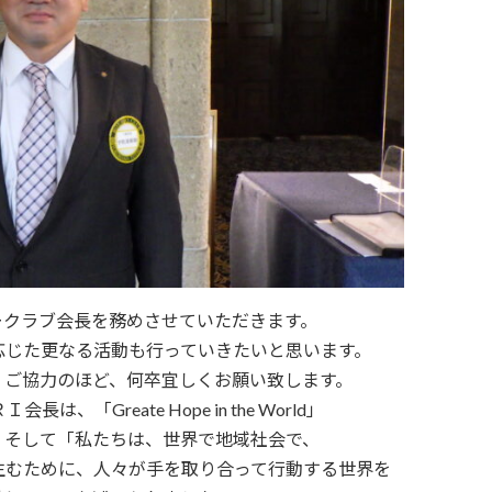
リークラブ会長を務めさせていただきます。
応じた更なる活動も行っていきたいと思います。
、ご協力のほど、何卒宜しくお願い致します。
、「Greate Hope in the World」
、そして「私たちは、世界で地域社会で、
生むために、人々が手を取り合って行動する世界を